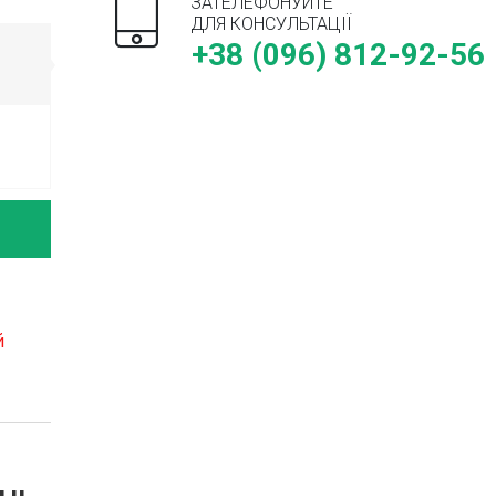
ЗАТЕЛЕФОНУЙТЕ
ДЛЯ КОНСУЛЬТАЦІЇ
+38 (096) 812-92-56
й