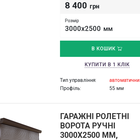
8 400
грн
Розмір
3000х2500
мм
В КОШИК
КУПИТИ В 1 КЛІК
Тип управління:
автоматични
Профіль:
55 мм
ГАРАЖНІ РОЛЕТНІ
ВОРОТА РУЧНІ
3000Х2500 ММ,