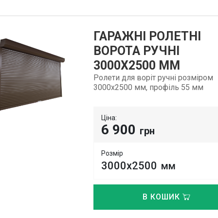
ГАРАЖНІ РОЛЕТНІ
ВОРОТА РУЧНІ
3000Х2500 ММ
Ролети для воріт ручні розміром
3000х2500 мм, профіль 55 мм
Ціна:
6 900
грн
Розмір
3000х2500
мм
В КОШИК