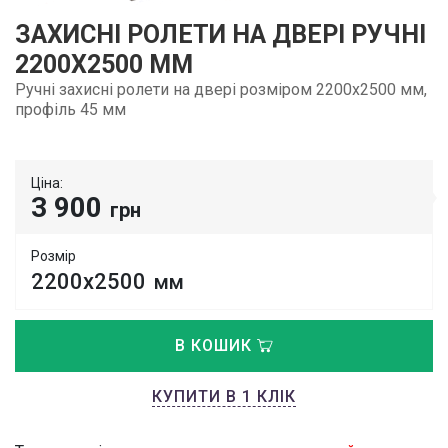
ЗАХИСНІ РОЛЕТИ НА ДВЕРІ РУЧНІ
2200Х2500 ММ
Ручні захисні ролети на двері розміром 2200х2500 мм,
профіль 45 мм
Ціна:
3 900
грн
Розмір
2200х2500
мм
В КОШИК
КУПИТИ В 1 КЛІК