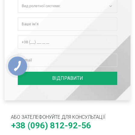
Вид ролетної системи:
ВІДПРАВИТИ
АБО ЗАТЕЛЕФОНУЙТЕ ДЛЯ КОНСУЛЬТАЦІЇ
+38 (096) 812-92-56