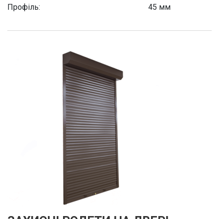
Профіль:
45 мм