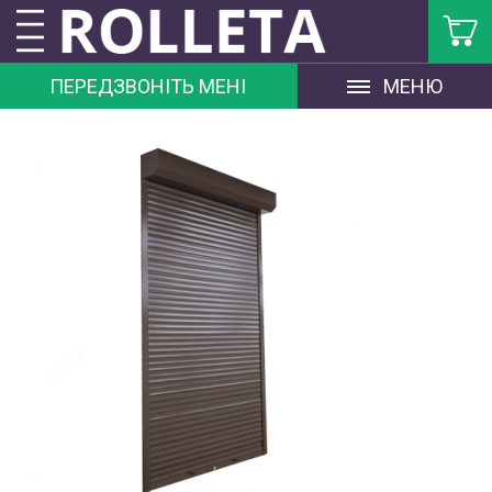
ПЕРЕДЗВОНІТЬ МЕНІ
МЕНЮ