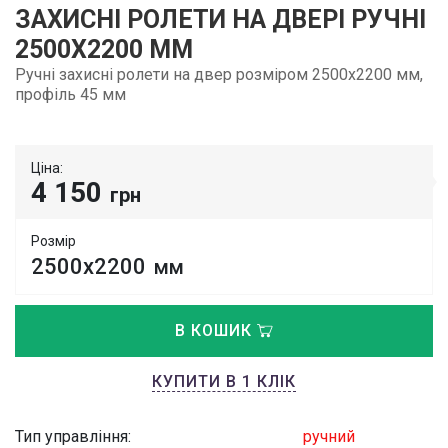
ЗАХИСНІ РОЛЕТИ НА ДВЕРІ РУЧНІ
2500Х2200 ММ
Ручні захисні ролети на двер розміром 2500х2200 мм,
профіль 45 мм
Ціна:
4 150
грн
Розмір
2500х2200
мм
В КОШИК
КУПИТИ В 1 КЛІК
Тип управління:
ручний