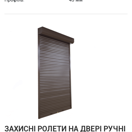
ЗАХИСНІ РОЛЕТИ НА ДВЕРІ РУЧНІ