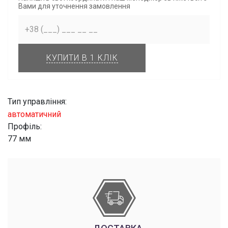
Вами для уточнення замовлення
КУПИТИ В 1 КЛІК
Тип управління:
автоматичний
Профіль:
77 мм