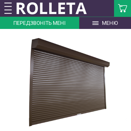
ПЕРЕДЗВОНІТЬ МЕНІ
МЕНЮ