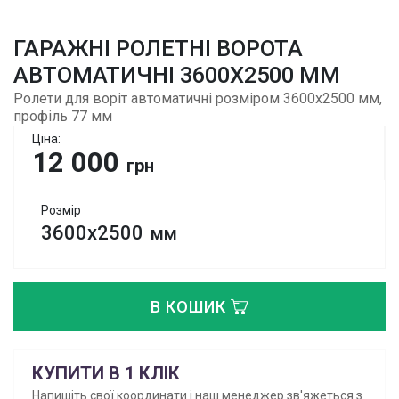
ГАРАЖНІ РОЛЕТНІ ВОРОТА
АВТОМАТИЧНІ 3600Х2500 ММ
Ролети для воріт автоматичні розміром 3600х2500 мм,
профіль 77 мм
Ціна:
12 000
грн
Розмір
3600х2500
мм
В КОШИК
КУПИТИ В 1 КЛІК
Напишіть свої координати і наш менеджер зв'яжеться з