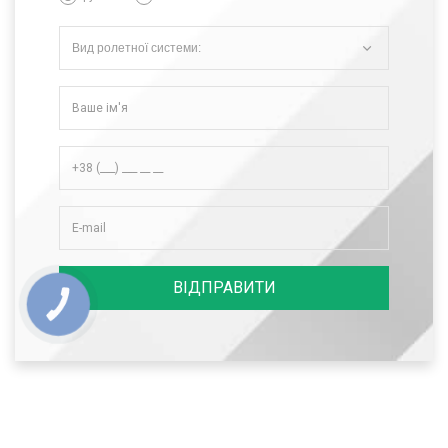
Вид ролетної системи:
ВІДПРАВИТИ
КНОПКА
СВЯЗИ