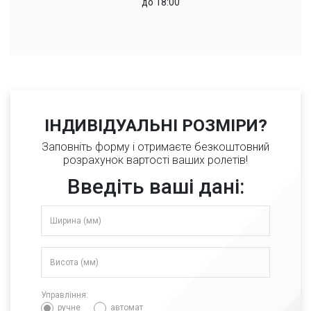
до 18:00
ІНДИВІДУАЛЬНІ РОЗМІРИ?
Заповніть форму і отримаєте безкоштовний
розрахунок вартості ваших ролетів!
Введіть ваші дані:
Управління:
ручне
автомат