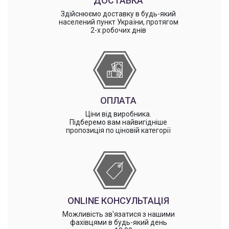
ДОСТАВКА
Здійснюємо доставку в будь-який
населений пункт України, протягом
2-х робочих днів
ОПЛАТА
Ціни від виробника.
Підберемо вам найвигідніше
пропозиція по ціновій категорії
ONLINE КОНСУЛЬТАЦІЯ
Можливість зв'язатися з нашими
фахівцями в будь-який день