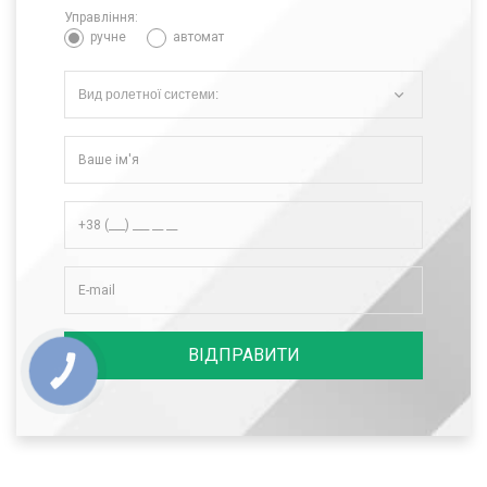
Управління:
ручне
автомат
Вид ролетної системи:
ВІДПРАВИТИ
КНОПКА
СВЯЗИ