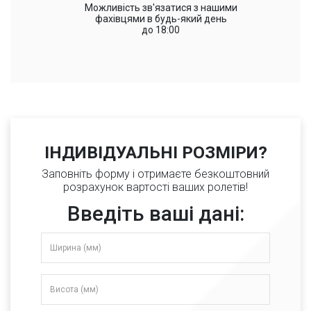
Можливість зв'язатися з нашими
фахівцями в будь-який день
до 18:00
ІНДИВІДУАЛЬНІ РОЗМІРИ?
Заповніть форму і отримаєте безкоштовний
розрахунок вартості ваших ролетів!
Введіть ваші дані: