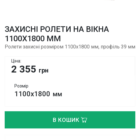
ЗАХИСНІ РОЛЕТИ НА ВІКНА
1100Х1800 ММ
Ролети захисні розміром 1100х1800 мм, профіль 39 мм
Ціна:
2 355
грн
Розмір
1100х1800
мм
В КОШИК