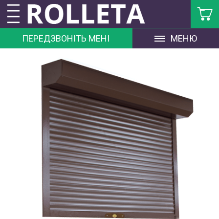
ПЕРЕДЗВОНІТЬ МЕНІ
МЕНЮ