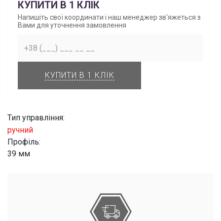
КУПИТИ В 1 КЛІК
Напишіть свої координати і наш менеджер зв'яжеться з
Вами для уточнення замовлення
КУПИТИ В 1 КЛІК
Тип управління:
ручний
Профіль:
39 мм