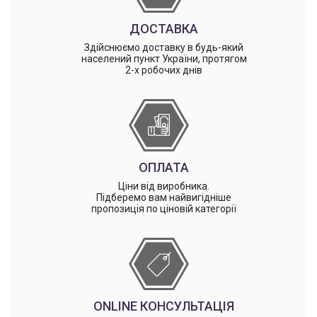
ДОСТАВКА
Здійснюємо доставку в будь-який
населений пункт України, протягом
2-х робочих днів
ОПЛАТА
Ціни від виробника.
Підберемо вам найвигідніше
пропозиція по ціновій категорії
ONLINE КОНСУЛЬТАЦІЯ