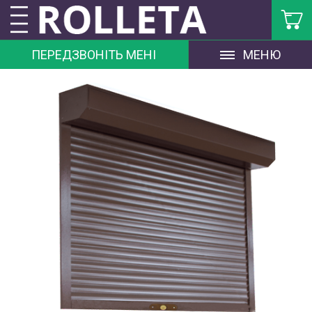
ПЕРЕДЗВОНІТЬ МЕНІ
МЕНЮ