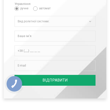
Управління:
ручне
автомат
Вид ролетної системи:
ВІДПРАВИТИ
КНОПКА
СВЯЗИ