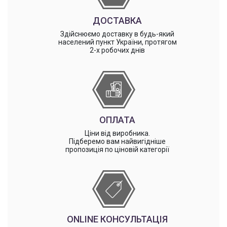
ДОСТАВКА
Здійснюємо доставку в будь-який
населений пункт України, протягом
2-х робочих днів
ОПЛАТА
Ціни від виробника.
Підберемо вам найвигідніше
пропозиція по ціновій категорії
ONLINE КОНСУЛЬТАЦІЯ