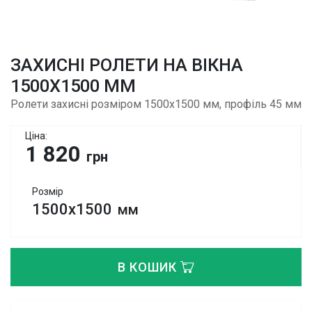
ЗАХИСНІ РОЛЕТИ НА ВІКНА
1500Х1500 ММ
Ролети захисні розміром 1500х1500 мм, профіль 45 мм
Ціна:
1 820
грн
Розмір
1500х1500
мм
В КОШИК