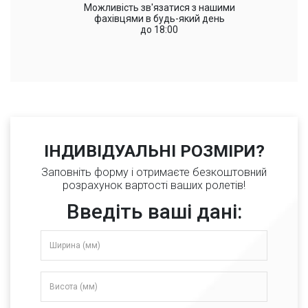
Можливість зв'язатися з нашими
фахівцями в будь-який день
до 18:00
ІНДИВІДУАЛЬНІ РОЗМІРИ?
Заповніть форму і отримаєте безкоштовний
розрахунок вартості ваших ролетів!
Введіть ваші дані: