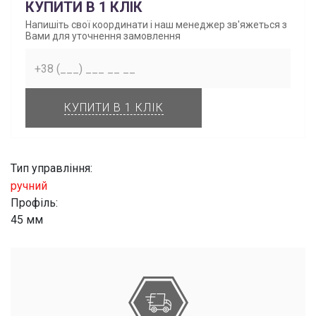
КУПИТИ В 1 КЛІК
Напишіть свої координати і наш менеджер зв'яжеться з
Вами для уточнення замовлення
КУПИТИ В 1 КЛІК
Тип управління:
ручний
Профіль:
45 мм