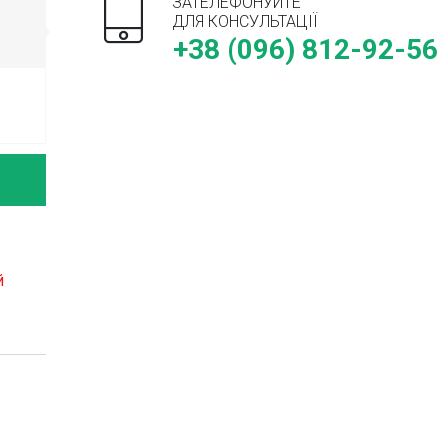
ЗАТЕЛЕФОНУЙТЕ
ДЛЯ КОНСУЛЬТАЦІЇ
+38 (096) 812-92-56
й