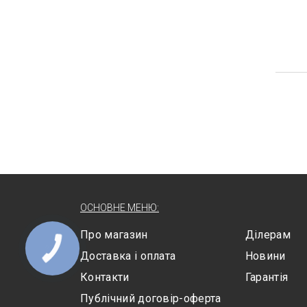
ОСНОВНЕ МЕНЮ:
Про магазин
Ділерам
Доставка і оплата
Новини
Контакти
Гарантія
Публічний договір-оферта