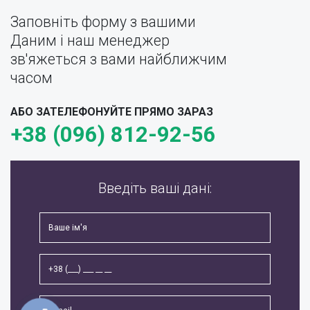
Заповніть форму з вашими
Даним і наш менеджер
зв'яжеться з вами найближчим
часом
АБО ЗАТЕЛЕФОНУЙТЕ ПРЯМО ЗАРАЗ
+38 (096) 812-92-56
Введіть ваші дані: