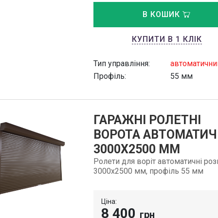
В КОШИК
КУПИТИ В 1 КЛІК
Тип управління:
автоматични
Профіль:
55 мм
ГАРАЖНІ РОЛЕТНІ
ВОРОТА АВТОМАТИЧ
3000Х2500 ММ
Ролети для воріт автоматичні ро
3000х2500 мм, профіль 55 мм
Ціна:
8 400
грн