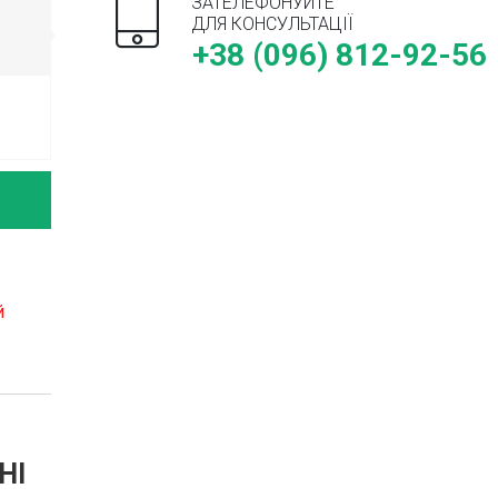
ЗАТЕЛЕФОНУЙТЕ
ДЛЯ КОНСУЛЬТАЦІЇ
+38 (096) 812-92-56
й
НІ