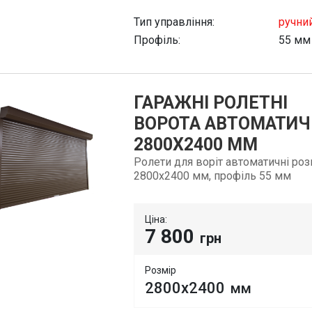
Тип управління:
ручни
Профіль:
55 мм
ГАРАЖНІ РОЛЕТНІ
ВОРОТА АВТОМАТИЧ
2800Х2400 ММ
Ролети для воріт автоматичні ро
2800х2400 мм, профіль 55 мм
Ціна:
7 800
грн
Розмір
2800х2400
мм