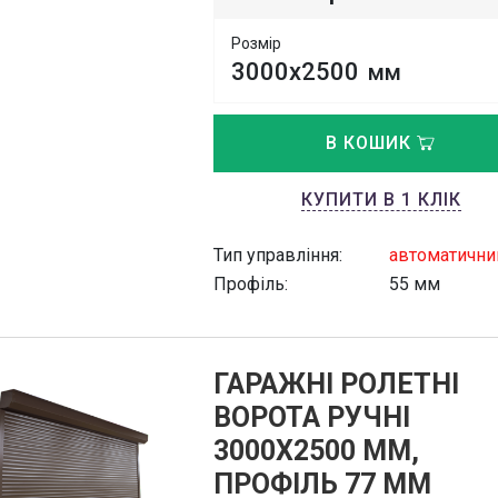
Розмір
3000х2500
мм
В КОШИК
КУПИТИ В 1 КЛІК
Тип управління:
автоматични
Профіль:
55 мм
ГАРАЖНІ РОЛЕТНІ
ВОРОТА РУЧНІ
3000Х2500 ММ,
ПРОФІЛЬ 77 ММ