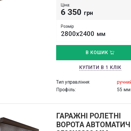
Ціна:
6 350
грн
Розмір
2800х2400
мм
В КОШИК
КУПИТИ В 1 КЛІК
Тип управління:
ручни
Профіль:
55 мм
ГАРАЖНІ РОЛЕТНІ
ВОРОТА АВТОМАТИЧ