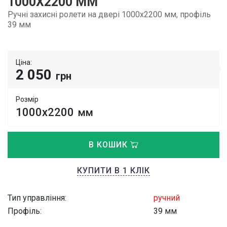
1000Х2200 ММ
Ручні захисні ролети на двері 1000х2200 мм, профіль
39 мм
Ціна:
2 050
грн
Розмір
1000х2200
мм
В КОШИК
КУПИТИ В 1 КЛІК
Тип управління:
ручний
Профіль:
39 мм