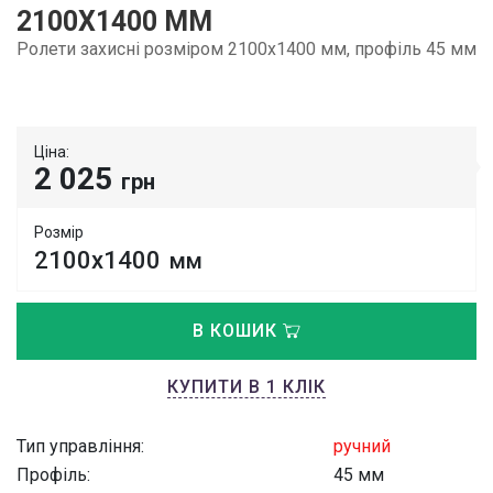
2100Х1400 ММ
Ролети захисні розміром 2100х1400 мм, профіль 45 мм
Ціна:
2 025
грн
Розмір
2100х1400
мм
В КОШИК
КУПИТИ В 1 КЛІК
Тип управління:
ручний
Профіль:
45 мм