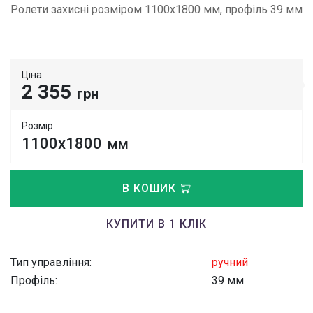
Ролети захисні розміром 1100х1800 мм, профіль 39 мм
Ціна:
2 355
грн
Розмір
1100х1800
мм
В КОШИК
КУПИТИ В 1 КЛІК
Тип управління:
ручний
Профіль:
39 мм