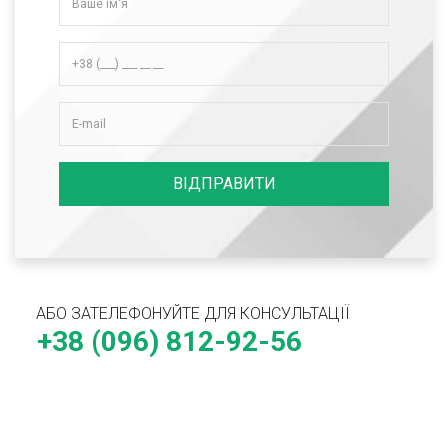
ВІДПРАВИТИ
АБО ЗАТЕЛЕФОНУЙТЕ ДЛЯ КОНСУЛЬТАЦІЇ
+38 (096) 812-92-56