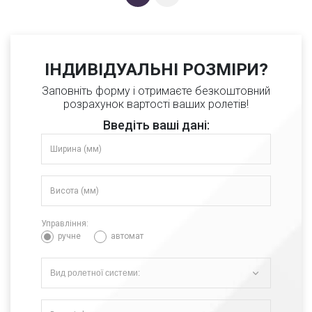
ІНДИВІДУАЛЬНІ РОЗМІРИ?
Заповніть форму і отримаєте безкоштовний
розрахунок вартості ваших ролетів!
Введіть ваші дані:
Управління:
ручне
автомат
Вид ролетної системи: