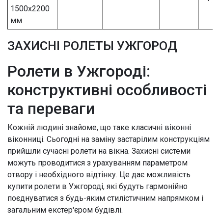
1500х2200
мм
ЗАХИСНІ РОЛЕТЫ УЖГОРОД
Ролети в Ужгороді:
конструктивні особливості
та переваги
Кожній людині знайоме, що таке класичні віконні
віконниці. Сьогодні на заміну застарілим конструкціям
прийшли сучасні ролети на вікна. Захисні системи
можуть проводитися з урахуванням параметром
отвору і необхідного відтінку. Це дає можливість
купити ролети в Ужгороді, які будуть гармонійно
поєднуватися з будь-яким стилістичним напрямком і
загальним екстер'єром будівлі.