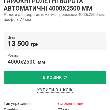
ГАРАЖНІ РОЛЕТНІ ВОРОТА
АВТОМАТИЧНІ 4000Х2500 ММ
Ролети для воріт автоматичні розміром 4000х2500 мм,
профіль 77 мм
Ціна:
13 500
грн
Розмір
4000х2500
мм
В КОШИК
КУПИТИ В 1 КЛІК
Тип управління:
автоматичний
Профіль:
77 мм