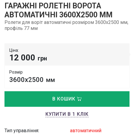
ГАРАЖНІ РОЛЕТНІ ВОРОТА
АВТОМАТИЧНІ 3600Х2500 ММ
Ролети для воріт автоматичні розміром 3600х2500 мм,
профіль 77 мм
Ціна:
12 000
грн
Розмір
3600х2500
мм
В КОШИК
КУПИТИ В 1 КЛІК
Тип управління:
автоматичний