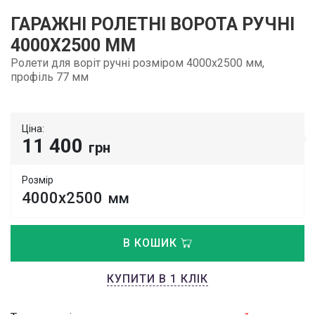
ГАРАЖНІ РОЛЕТНІ ВОРОТА РУЧНІ
4000Х2500 ММ
Ролети для воріт ручні розміром 4000х2500 мм,
профіль 77 мм
Ціна:
11 400
грн
Розмір
4000х2500
мм
В КОШИК
КУПИТИ В 1 КЛІК