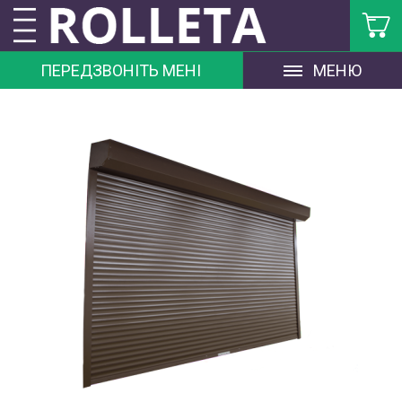
ПЕРЕДЗВОНІТЬ МЕНІ
МЕНЮ