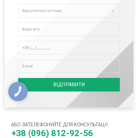
Вид ролетної системи:
ВІДПРАВИТИ
АБО ЗАТЕЛЕФОНУЙТЕ ДЛЯ КОНСУЛЬТАЦІЇ
+38 (096) 812-92-56