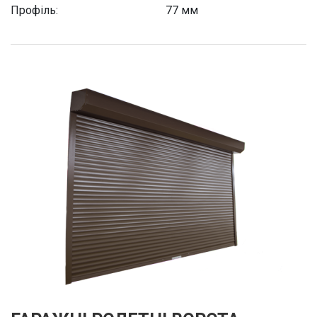
Профіль:
77 мм