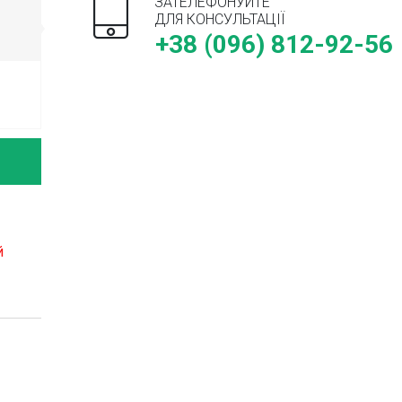
ЗАТЕЛЕФОНУЙТЕ
ДЛЯ КОНСУЛЬТАЦІЇ
+38 (096) 812-92-56
й