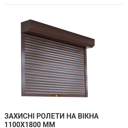
ЗАХИСНІ РОЛЕТИ НА ВІКНА
1100Х1800 ММ