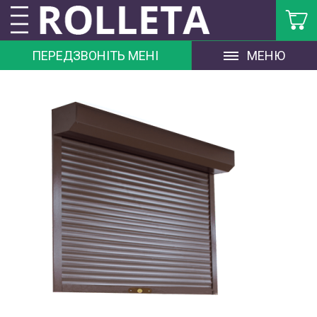
ПЕРЕДЗВОНІТЬ МЕНІ
МЕНЮ