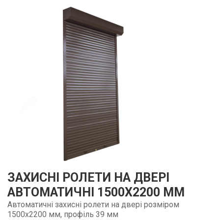
ЗАХИСНІ РОЛЕТИ НА ДВЕРІ
АВТОМАТИЧНІ 1500Х2200 ММ
Автоматичні захисні ролети на двері розміром
1500х2200 мм, профіль 39 мм