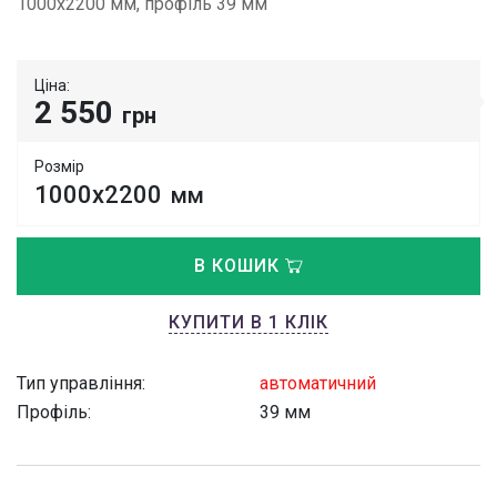
1000х2200 мм, профіль 39 мм
Ціна:
2 550
грн
Розмір
1000х2200
мм
В КОШИК
КУПИТИ В 1 КЛІК
Тип управління:
автоматичний
Профіль:
39 мм