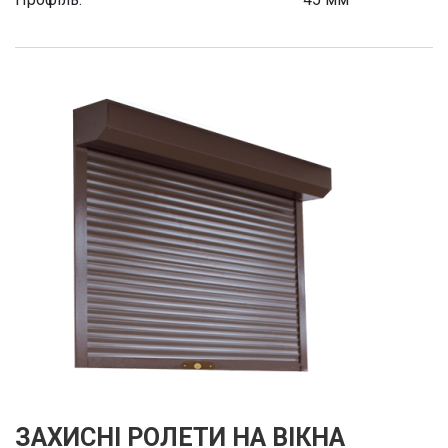
ЗАХИСНІ РОЛЕТИ НА ВІКНА