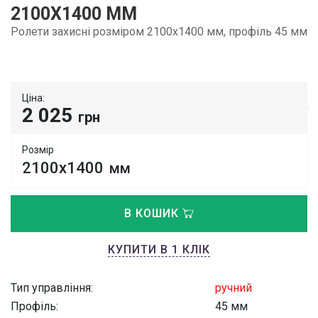
2100Х1400 ММ
Ролети захисні розміром 2100х1400 мм, профіль 45 мм
Ціна:
2 025
грн
Розмір
2100х1400
мм
В КОШИК
КУПИТИ В 1 КЛІК
Тип управління:
ручний
Профіль:
45 мм