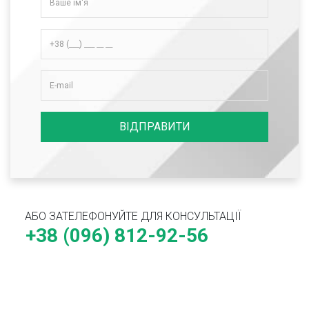
ВІДПРАВИТИ
АБО ЗАТЕЛЕФОНУЙТЕ ДЛЯ КОНСУЛЬТАЦІЇ
+38 (096) 812-92-56