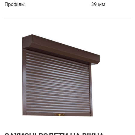
Профіль:
39 мм