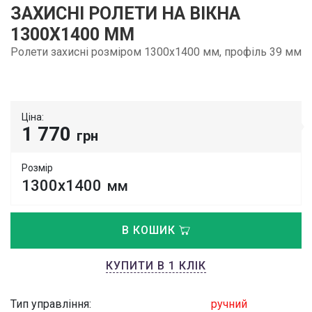
ЗАХИСНІ РОЛЕТИ НА ВІКНА
1300Х1400 ММ
Ролети захисні розміром 1300х1400 мм, профіль 39 мм
Ціна:
1 770
грн
Розмір
1300x1400
мм
В КОШИК
КУПИТИ В 1 КЛІК
Тип управління:
ручний