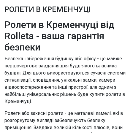
РОЛЕТИ В КРЕМЕНЧУЦІ
Ролети в Кременчуці від
Rolleta - ваша гарантія
безпеки
Безпека і збереження будинку або офісу - це майже
першочергове завдання для будь-якого власника
будівлі. Для цього використовуються сучасні системи
сигналізації, сповіщення, унікальні замки, камери
відеоспостереження та інші пристрої, але одним з
найбільш універсальних рішень буде купити ролети в
Кременчуці.
Ролети або захисні ролети - це металеві ламелі, які в
розгорнутому вигляді забезпечують безпеку
приміщення. Завдяки великій кількості плюсів, вони