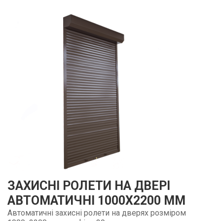
ЗАХИСНІ РОЛЕТИ НА ДВЕРІ
АВТОМАТИЧНІ 1000Х2200 ММ
Автоматичні захисні ролети на дверях розміром