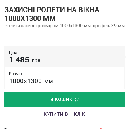
ЗАХИСНІ РОЛЕТИ НА ВІКНА
1000Х1300 ММ
Ролети захисні розміром 1000х1300 мм, профіль 39 мм
Ціна:
1 485
грн
Розмір
1000х1300
мм
В КОШИК
КУПИТИ В 1 КЛІК