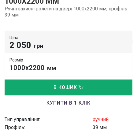
1000Х2200 ММ
Ручні захисні ролети на двері 1000х2200 мм, профіль
39 мм
Ціна:
2 050
грн
Розмір
1000х2200
мм
В КОШИК
КУПИТИ В 1 КЛІК
Тип управління:
ручний
Профіль:
39 мм