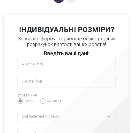
ІНДИВІДУАЛЬНІ РОЗМІРИ?
Заповніть форму і отримаєте безкоштовний
розрахунок вартості ваших ролетів!
Введіть ваші дані:
Управління:
ручне
автомат
Вид ролетної системи: