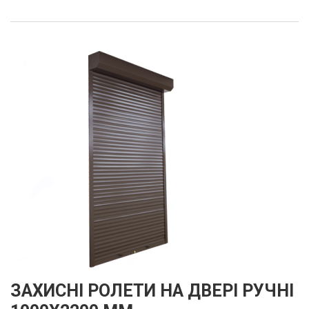
ЗАХИСНІ РОЛЕТИ НА ДВЕРІ РУЧНІ