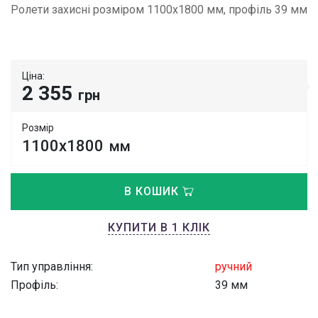
Ролети захисні розміром 1100х1800 мм, профіль 39 мм
Ціна:
2 355
грн
Розмір
1100х1800
мм
В КОШИК
КУПИТИ В 1 КЛІК
Тип управління:
ручний
Профіль:
39 мм